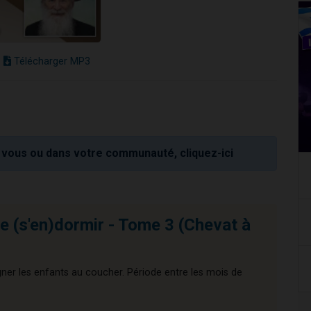
Télécharger MP3
vous ou dans votre communauté, cliquez-ici
e (s'en)dormir - Tome 3 (Chevat à
ner les enfants au coucher. Période entre les mois de