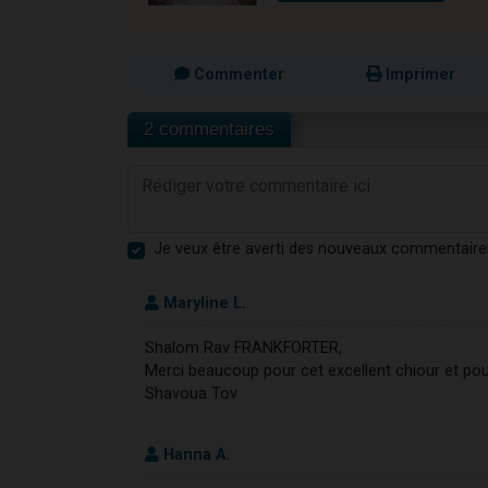
Commenter
Imprimer
2 commentaires
Je veux être averti des nouveaux commentaire
Maryline L.
Shalom Rav FRANKFORTER,
Merci beaucoup pour cet excellent chiour et pou
Shavoua Tov
Hanna A.