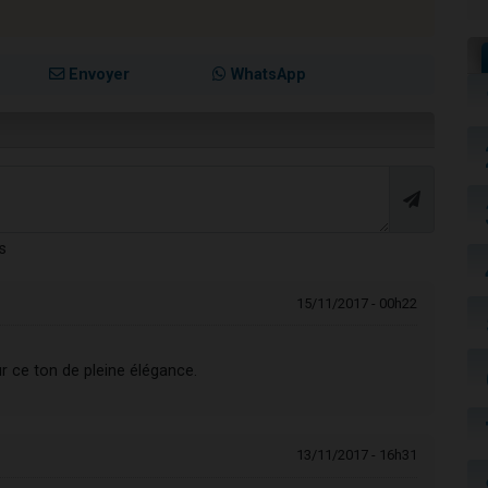
Envoyer
WhatsApp
s
15/11/2017 - 00h22
r ce ton de pleine élégance.
13/11/2017 - 16h31