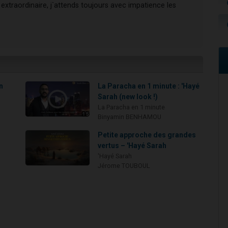
extraordinaire, j`attends toujours avec impatience les
n
La Paracha en 1 minute : 'Hayé
Sarah (new look !)
La Paracha en 1 minute
Binyamin BENHAMOU
Petite approche des grandes
vertus – 'Hayé Sarah
'Hayé Sarah
Jérome TOUBOUL