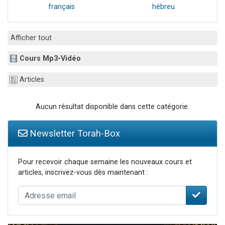
français
hébreu
Afficher tout
Cours Mp3-Vidéo
Articles
Aucun résultat disponible dans cette catégorie.
Newsletter Torah-Box
Pour recevoir chaque semaine les nouveaux cours et
articles, inscrivez-vous dès maintenant :