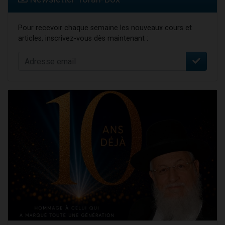
Pour recevoir chaque semaine les nouveaux cours et
articles, inscrivez-vous dès maintenant :