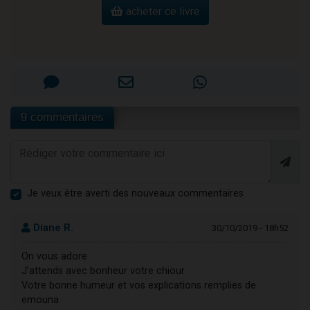
acheter ce livre
9 commentaires
Je veux être averti des nouveaux commentaires
Diane R.
30/10/2019 - 18h52
On vous adore
J’attends avec bonheur votre chiour
Votre bonne humeur et vos explications remplies de
emouna