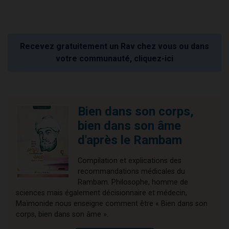
Recevez gratuitement un Rav chez vous ou dans
votre communauté, cliquez-ici
Bien dans son corps,
bien dans son âme
d'après le Rambam
Compilation et explications des
recommandations médicales du
Rambam. Philosophe, homme de
sciences mais également décisionnaire et médecin,
Maïmonide nous enseigne comment être « Bien dans son
corps, bien dans son âme ».