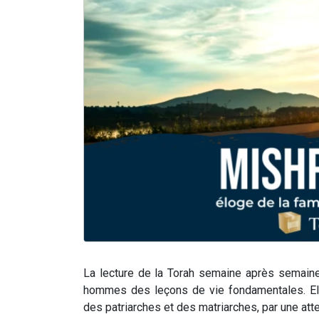
La lecture de la Torah semaine après semain
hommes des leçons de vie fondamentales. Ell
des patriarches et des matriarches, par une atte