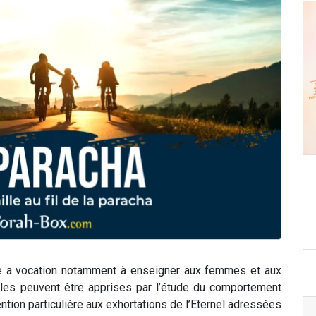
e a vocation notamment à enseigner aux femmes et aux
es peuvent être apprises par l’étude du comportement
ntion particulière aux exhortations de l’Eternel adressées