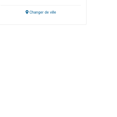
Changer de ville