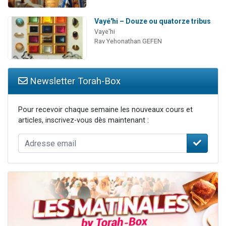
Vayé'hi – Douze ou quatorze tribus
Vaye'hi
Rav Yehonathan GEFEN
Newsletter Torah-Box
Pour recevoir chaque semaine les nouveaux cours et
articles, inscrivez-vous dès maintenant :