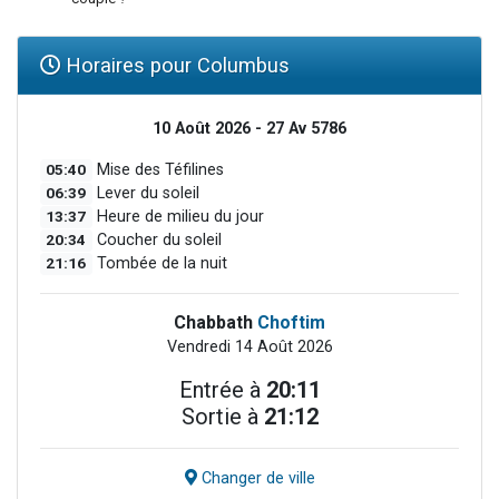
Horaires pour Columbus
10 Août 2026 - 27 Av 5786
05:40
Mise des Téfilines
06:39
Lever du soleil
13:37
Heure de milieu du jour
20:34
Coucher du soleil
21:16
Tombée de la nuit
Chabbath
Choftim
Vendredi 14 Août 2026
Entrée à
20:11
Sortie à
21:12
Changer de ville