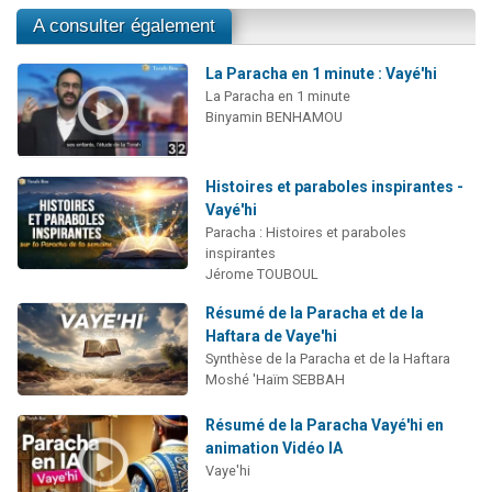
A consulter également
La Paracha en 1 minute : Vayé'hi
La Paracha en 1 minute
Binyamin BENHAMOU
Histoires et paraboles inspirantes -
Vayé'hi
Paracha : Histoires et paraboles
inspirantes
Jérome TOUBOUL
Résumé de la Paracha et de la
Haftara de Vaye'hi
Synthèse de la Paracha et de la Haftara
Moshé 'Haïm SEBBAH
Résumé de la Paracha Vayé'hi en
animation Vidéo IA
Vaye'hi