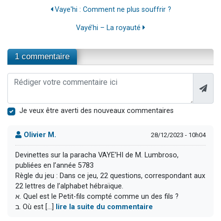
Vaye'hi : Comment ne plus souffrir ?
Vayé’hi – La royauté
1 commentaire
Je veux être averti des nouveaux commentaires
Olivier M.
28/12/2023 - 10h04
Devinettes sur la paracha VAYE’HI de M. Lumbroso,
publiées en l’année 5783
Règle du jeu : Dans ce jeu, 22 questions, correspondant aux
22 lettres de l’alphabet hébraïque.
א. Quel est le Petit-fils compté comme un des fils ?
ב. Où est [...]
lire la suite du commentaire