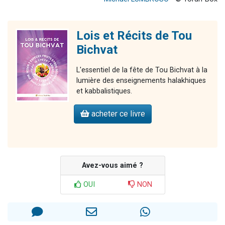
Lois et Récits de Tou
Bichvat
L'essentiel de la fête de Tou Bichvat à la
lumière des enseignements halakhiques
et kabbalistiques.
acheter ce livre
Avez-vous aimé ?
OUI
NON