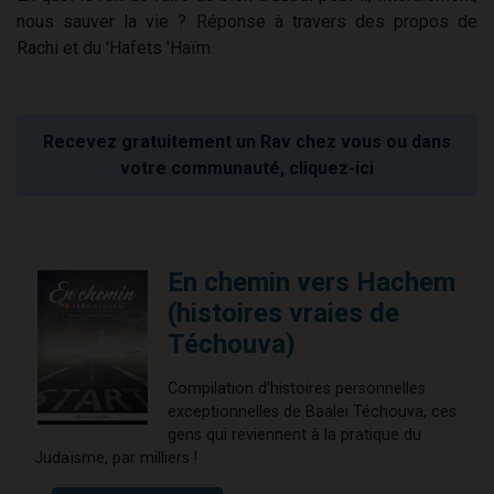
nous sauver la vie ? Réponse à travers des propos de
Rachi et du 'Hafets 'Haïm.
Recevez gratuitement un Rav chez vous ou dans
votre communauté, cliquez-ici
En chemin vers Hachem
(histoires vraies de
Téchouva)
Compilation d'histoires personnelles
exceptionnelles de Baalei Téchouva, ces
gens qui reviennent à la pratique du
Judaïsme, par milliers !