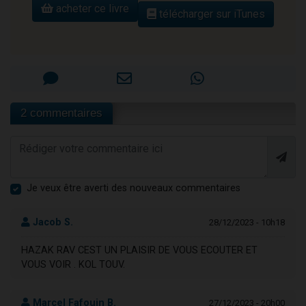
acheter ce livre
télécharger sur iTunes
2 commentaires
Je veux être averti des nouveaux commentaires
Jacob S.
28/12/2023 - 10h18
HAZAK RAV CEST UN PLAISIR DE VOUS ECOUTER ET
VOUS VOIR . KOL TOUV.
Marcel Fafouin B.
27/12/2023 - 20h00