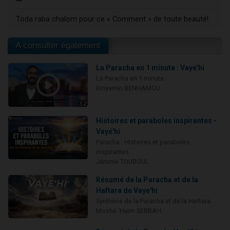
Toda raba chalom pour ce « Comment » de toute beauté!
A consulter également
La Paracha en 1 minute : Vayé'hi
La Paracha en 1 minute
Binyamin BENHAMOU
Histoires et paraboles inspirantes -
Vayé'hi
Paracha : Histoires et paraboles
inspirantes
Jérome TOUBOUL
Résumé de la Paracha et de la
Haftara de Vaye'hi
Synthèse de la Paracha et de la Haftara
Moshé 'Haïm SEBBAH