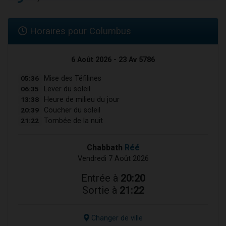
Horaires pour Columbus
6 Août 2026 - 23 Av 5786
05:36
Mise des Téfilines
06:35
Lever du soleil
13:38
Heure de milieu du jour
20:39
Coucher du soleil
21:22
Tombée de la nuit
Chabbath
Réé
Vendredi 7 Août 2026
Entrée à
20:20
Sortie à
21:22
Changer de ville