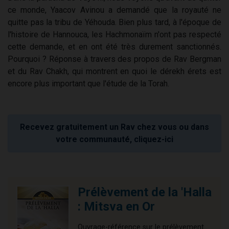
ce monde, Yaacov Avinou a demandé que la royauté ne
quitte pas la tribu de Yéhouda. Bien plus tard, à l'époque de
l'histoire de Hannouca, les Hachmonaïm n'ont pas respecté
cette demande, et en ont été très durement sanctionnés.
Pourquoi ? Réponse à travers des propos de Rav Bergman
et du Rav Chakh, qui montrent en quoi le dérekh érets est
encore plus important que l'étude de la Torah.
Recevez gratuitement un Rav chez vous ou dans
votre communauté, cliquez-ici
Prélèvement de la 'Halla
: Mitsva en Or
Ouvrage-référence sur le prélèvement