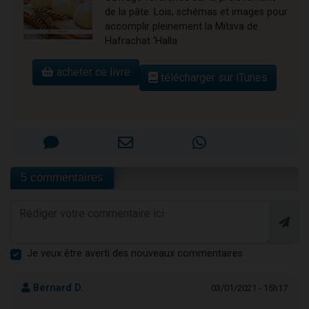
de la pâte. Lois, schémas et images pour
accomplir pleinement la Mitsva de
Hafrachat 'Halla.
acheter ce livre
télécharger sur iTunes
5 commentaires
Je veux être averti des nouveaux commentaires
Bernard D.
03/01/2021 - 15h17