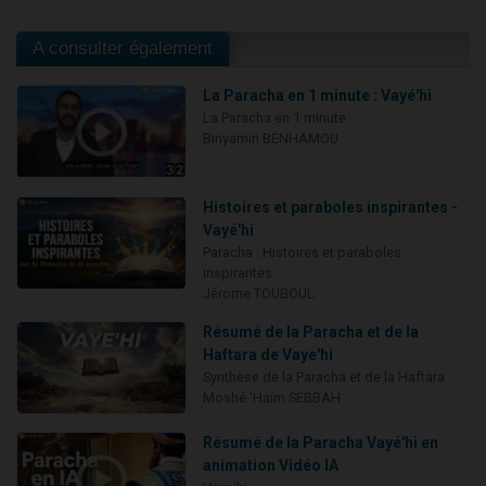
A consulter également
La Paracha en 1 minute : Vayé'hi
La Paracha en 1 minute
Binyamin BENHAMOU
Histoires et paraboles inspirantes -
Vayé'hi
Paracha : Histoires et paraboles
inspirantes
Jérome TOUBOUL
Résumé de la Paracha et de la
Haftara de Vaye'hi
Synthèse de la Paracha et de la Haftara
Moshé 'Haïm SEBBAH
Résumé de la Paracha Vayé'hi en
animation Vidéo IA