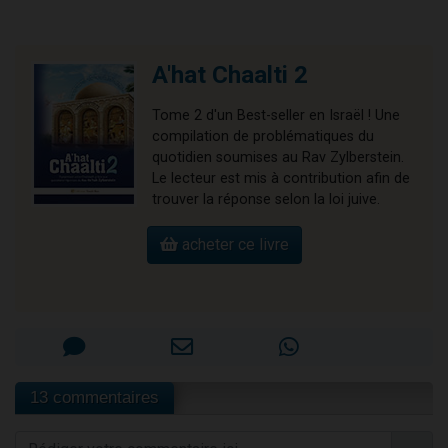
A'hat Chaalti 2
Tome 2 d'un Best-seller en Israël ! Une
compilation de problématiques du
quotidien soumises au Rav Zylberstein.
Le lecteur est mis à contribution afin de
trouver la réponse selon la loi juive.
acheter ce livre
13 commentaires