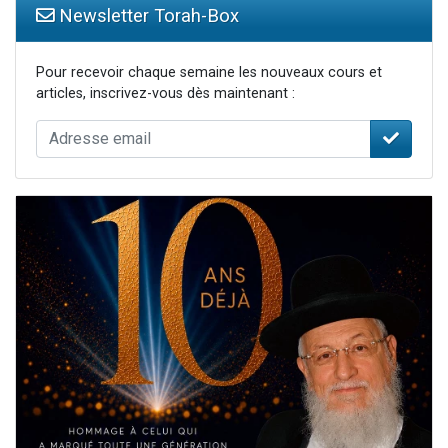
Newsletter Torah-Box
Pour recevoir chaque semaine les nouveaux cours et
articles, inscrivez-vous dès maintenant :