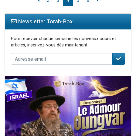
2
3
4
5
6
Newsletter Torah-Box
Pour recevoir chaque semaine les nouveaux cours et
articles, inscrivez-vous dès maintenant :