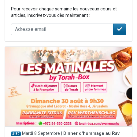
Pour recevoir chaque semaine les nouveaux cours et
articles, inscrivez-vous dès maintenant :
Mardi 8 Septembre |
Dinner d'hommage au Rav
J-30