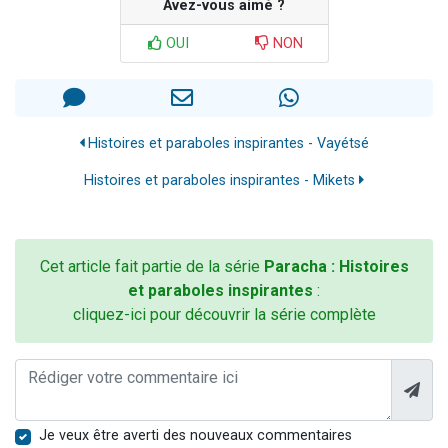
Avez-vous aimé ?
OUI
NON
Histoires et paraboles inspirantes - Vayétsé
Histoires et paraboles inspirantes - Mikets
Cet article fait partie de la série
Paracha : Histoires
et paraboles inspirantes
:
cliquez-ici pour découvrir la série complète
Je veux être averti des nouveaux commentaires