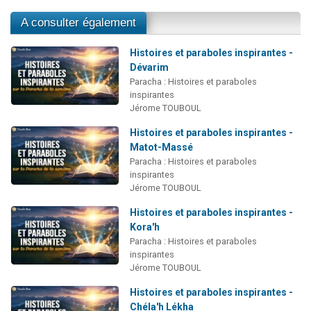
A consulter également
Histoires et paraboles inspirantes -
Dévarim
Paracha : Histoires et paraboles
inspirantes
Jérome TOUBOUL
Histoires et paraboles inspirantes -
Matot-Massé
Paracha : Histoires et paraboles
inspirantes
Jérome TOUBOUL
Histoires et paraboles inspirantes -
Kora'h
Paracha : Histoires et paraboles
inspirantes
Jérome TOUBOUL
Histoires et paraboles inspirantes -
Chéla'h Lékha