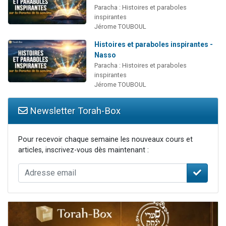
Paracha : Histoires et paraboles
inspirantes
Jérome TOUBOUL
Histoires et paraboles inspirantes -
Nasso
Paracha : Histoires et paraboles
inspirantes
Jérome TOUBOUL
Newsletter Torah-Box
Pour recevoir chaque semaine les nouveaux cours et
articles, inscrivez-vous dès maintenant :