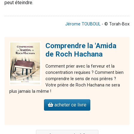
peut éteindre.
Jérome TOUBOUL
- © Torah-Box
Comprendre la 'Amida
de Roch Hachana
Comment prier avec la ferveur et la
concentration requises ? Comment bien
comprendre le sens de nos prières ?
Votre prière de Roch Hachana ne sera
plus jamais la même !
acheter ce livre