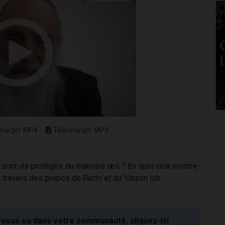
harger MP4
Télécharger MP3
sont-ils protégés du mauvais œil ? En quoi cela montre-
à travers des propos de Rachi et du 'Hazon Ich.
vous ou dans votre communauté, cliquez-ici