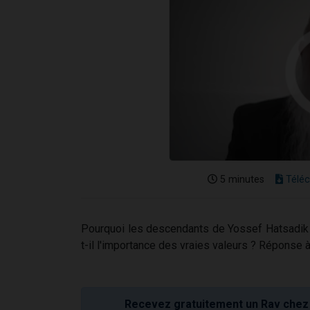
5 minutes
Téléc
Pourquoi les descendants de Yossef Hatsadik 
t-il l'importance des vraies valeurs ? Réponse 
Recevez gratuitement un Rav chez 