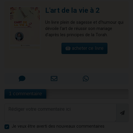
L'art de la vie à 2
Un livre plein de sagesse et d'humour qui
dévoile l'art de réussir son mariage
d’après les principes de la Torah.
acheter ce livre
1 commentaire
Je veux être averti des nouveaux commentaires