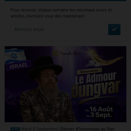
Pour recevoir chaque semaine les nouveaux cours et
articles, inscrivez-vous dès maintenant :
Mardi 8 Septembre |
Dinner d'hommage au Rav
J-31