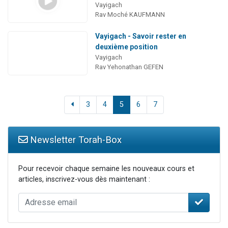
Vayigach
Rav Moché KAUFMANN
Vayigach - Savoir rester en
deuxième position
Vayigach
Rav Yehonathan GEFEN
3
4
5
6
7
Newsletter Torah-Box
Pour recevoir chaque semaine les nouveaux cours et
articles, inscrivez-vous dès maintenant :