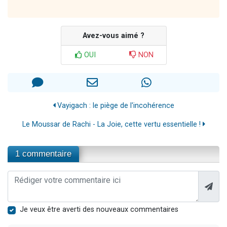
Avez-vous aimé ?
OUI
NON
Vayigach : le piège de l'incohérence
Le Moussar de Rachi - La Joie, cette vertu essentielle !
1 commentaire
Je veux être averti des nouveaux commentaires