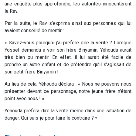
une enquête plus approfondie, les autorités innocentèrent
le Rav.
Par la suite, le Rav s’exprima ainsi aux personnes qui lui
avaient conseillé de mentir :
« Savez-vous pourquoi j’ai préféré dire la vérité ? Lorsque
Yossef demanda à voir son frère Binyamin, Yéhouda aurait
très bien pu mentir. En effet, il lui aurait été facile de
prendre un autre enfant et de prétendre qu’il s’agissait de
son petit-frère Binyamin !
Au lieu de cela, Yéhouda déclara : « Nous ne pouvons nous
présenter devant ce personnage, notre jeune frère n'étant
point avec nous ! »
Yéhouda préféra dire la vérité même dans une situation de
danger. Qui suis-je pour faire le contraire ? »