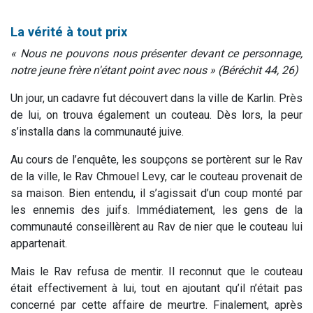
La vérité à tout prix
« Nous ne pouvons nous présenter devant ce personnage,
notre jeune frère n'étant point avec nous » (Béréchit 44, 26)
Un jour, un cadavre fut découvert dans la ville de Karlin. Près
de lui, on trouva également un couteau. Dès lors, la peur
s’installa dans la communauté juive.
Au cours de l’enquête, les soupçons se portèrent sur le Rav
de la ville, le Rav Chmouel Levy, car le couteau provenait de
sa maison. Bien entendu, il s’agissait d’un coup monté par
les ennemis des juifs. Immédiatement, les gens de la
communauté conseillèrent au Rav de nier que le couteau lui
appartenait.
Mais le Rav refusa de mentir. Il reconnut que le couteau
était effectivement à lui, tout en ajoutant qu’il n’était pas
concerné par cette affaire de meurtre. Finalement, après