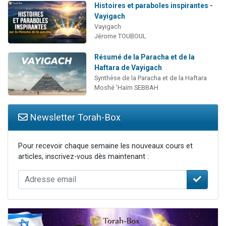
Histoires et paraboles inspirantes -
Vayigach
Vayigach
Jérome TOUBOUL
Résumé de la Paracha et de la
Haftara de Vayigach
Synthèse de la Paracha et de la Haftara
Moshé 'Haïm SEBBAH
Newsletter Torah-Box
Pour recevoir chaque semaine les nouveaux cours et
articles, inscrivez-vous dès maintenant :