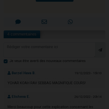
4 commentaires
Je veux être averti des nouveaux commentaires
Barzel Hava B.
19/12/2023 - 15h10
YCHAR KOAH RAV SEBBAG MAGNIFIQUE COURS!
Elisheva E.
26/12/2022 - 20h14
Merci beaucoup pour cette explication concernant les