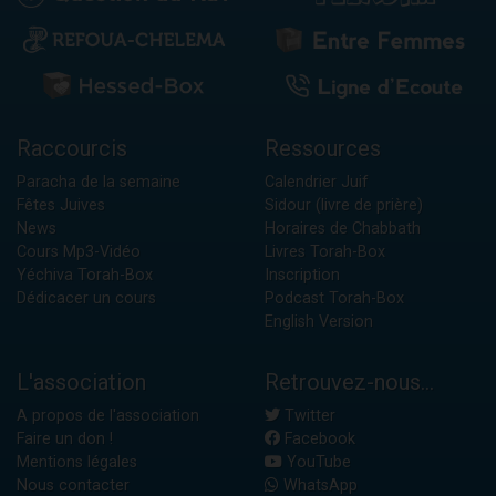
Raccourcis
Ressources
Paracha de la semaine
Calendrier Juif
Fêtes Juives
Sidour (livre de prière)
News
Horaires de Chabbath
Cours Mp3-Vidéo
Livres Torah-Box
Yéchiva Torah-Box
Inscription
Dédicacer un cours
Podcast Torah-Box
English Version
L'association
Retrouvez-nous...
A propos de l'association
Twitter
Faire un don !
Facebook
Mentions légales
YouTube
Nous contacter
WhatsApp