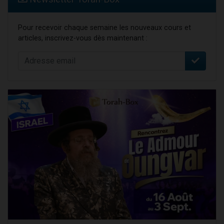
Pour recevoir chaque semaine les nouveaux cours et
articles, inscrivez-vous dès maintenant :