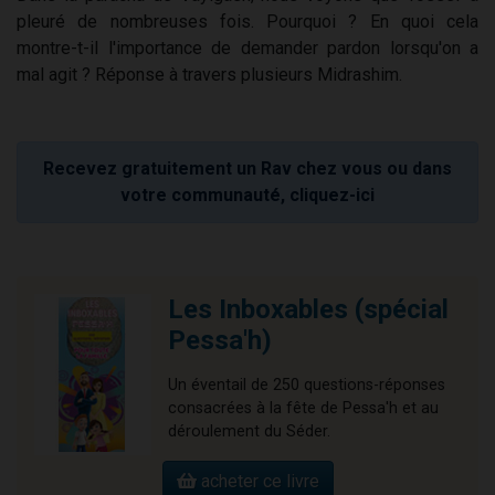
pleuré de nombreuses fois. Pourquoi ? En quoi cela
montre-t-il l'importance de demander pardon lorsqu'on a
mal agit ? Réponse à travers plusieurs Midrashim.
Recevez gratuitement un Rav chez vous ou dans
votre communauté, cliquez-ici
Les Inboxables (spécial
Pessa'h)
Un éventail de 250 questions-réponses
consacrées à la fête de Pessa'h et au
déroulement du Séder.
acheter ce livre