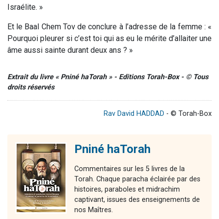
Israélite. »
Et le Baal Chem Tov de conclure à l’adresse de la femme : «
Pourquoi pleurer si c’est toi qui as eu le mérite d’allaiter une
âme aussi sainte durant deux ans ? »
Extrait du livre « Pniné haTorah » - Editions Torah-Box - © Tous
droits réservés
Rav David HADDAD
- © Torah-Box
Pniné haTorah
Commentaires sur les 5 livres de la
Torah. Chaque paracha éclairée par des
histoires, paraboles et midrachim
captivant, issues des enseignements de
nos Maîtres.