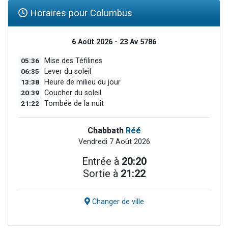
Horaires pour Columbus
6 Août 2026 - 23 Av 5786
05:36
Mise des Téfilines
06:35
Lever du soleil
13:38
Heure de milieu du jour
20:39
Coucher du soleil
21:22
Tombée de la nuit
Chabbath
Réé
Vendredi 7 Août 2026
Entrée à
20:20
Sortie à
21:22
Changer de ville