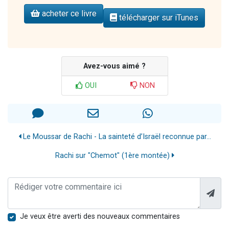
acheter ce livre
télécharger sur iTunes
Avez-vous aimé ?
OUI
NON
Le Moussar de Rachi - La sainteté d’Israël reconnue par...
Rachi sur "Chemot" (1ère montée)
Je veux être averti des nouveaux commentaires