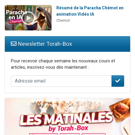
Résumé de la Paracha Chémot en
animation Vidéo IA
Chemot
Newsletter Torah-Box
Pour recevoir chaque semaine les nouveaux cours et
articles, inscrivez-vous dès maintenant :