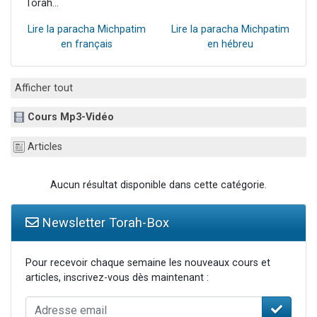
Torah...
Lire la paracha Michpatim
Lire la paracha Michpatim
en français
en hébreu
Afficher tout
Cours Mp3-Vidéo
Articles
Aucun résultat disponible dans cette catégorie.
Newsletter Torah-Box
Pour recevoir chaque semaine les nouveaux cours et
articles, inscrivez-vous dès maintenant :