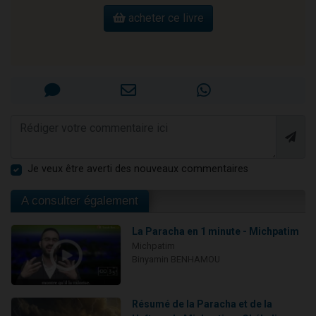
acheter ce livre
Je veux être averti des nouveaux commentaires
A consulter également
La Paracha en 1 minute - Michpatim
Michpatim
Binyamin BENHAMOU
Résumé de la Paracha et de la