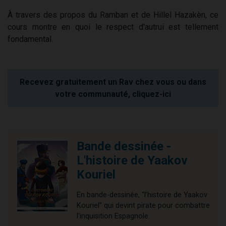
À travers des propos du Ramban et de Hillel Hazakèn, ce
cours montre en quoi le respect d'autrui est tellement
fondamental.
Recevez gratuitement un Rav chez vous ou dans
votre communauté, cliquez-ici
Bande dessinée -
L'histoire de Yaakov
Kouriel
En bande-dessinée, “l’histoire de Yaakov
Kouriel” qui devint pirate pour combattre
l'inquisition Espagnole.