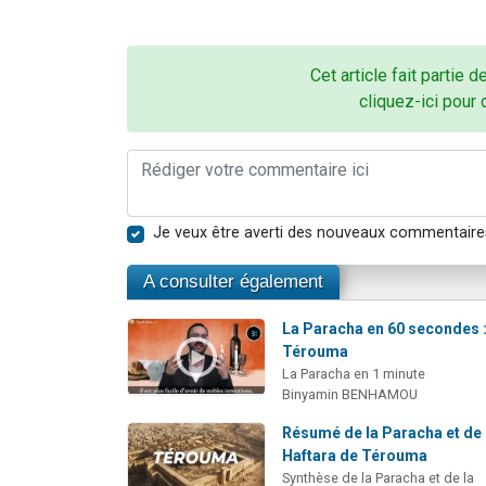
Cet article fait partie d
cliquez-ici pour 
Je veux être averti des nouveaux commentaire
A consulter également
La Paracha en 60 secondes 
Térouma
La Paracha en 1 minute
Binyamin BENHAMOU
Résumé de la Paracha et de 
Haftara de Térouma
Synthèse de la Paracha et de la