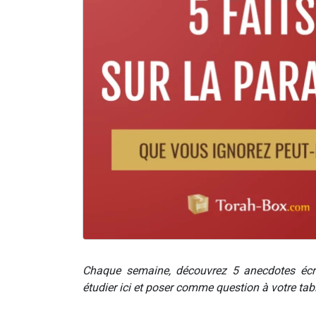
Chaque semaine, découvrez 5 anecdotes écr
étudier ici et poser comme question à votre ta