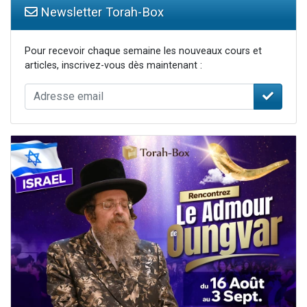
Newsletter Torah-Box
Pour recevoir chaque semaine les nouveaux cours et
articles, inscrivez-vous dès maintenant :