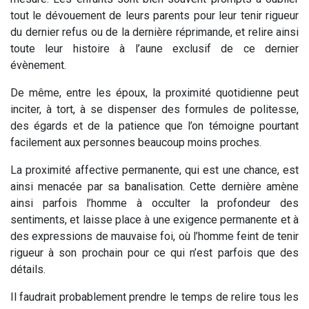
tout le dévouement de leurs parents pour leur tenir rigueur
du dernier refus ou de la dernière réprimande, et relire ainsi
toute leur histoire à l’aune exclusif de ce dernier
évènement.
De même, entre les époux, la proximité quotidienne peut
inciter, à tort, à se dispenser des formules de politesse,
des égards et de la patience que l’on témoigne pourtant
facilement aux personnes beaucoup moins proches.
La proximité affective permanente, qui est une chance, est
ainsi menacée par sa banalisation. Cette dernière amène
ainsi parfois l’homme à occulter la profondeur des
sentiments, et laisse place à une exigence permanente et à
des expressions de mauvaise foi, où l’homme feint de tenir
rigueur à son prochain pour ce qui n’est parfois que des
détails.
Il faudrait probablement prendre le temps de relire tous les