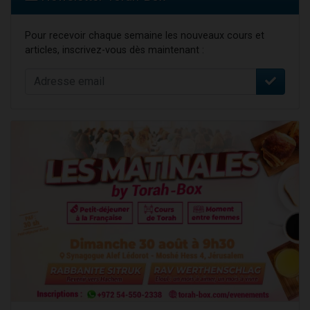
Pour recevoir chaque semaine les nouveaux cours et
articles, inscrivez-vous dès maintenant :