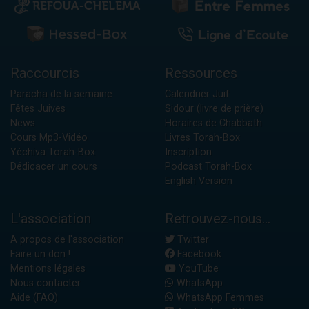
Raccourcis
Ressources
Paracha de la semaine
Calendrier Juif
Fêtes Juives
Sidour (livre de prière)
News
Horaires de Chabbath
Cours Mp3-Vidéo
Livres Torah-Box
Yéchiva Torah-Box
Inscription
Dédicacer un cours
Podcast Torah-Box
English Version
L'association
Retrouvez-nous...
A propos de l'association
Twitter
Faire un don !
Facebook
Mentions légales
YouTube
Nous contacter
WhatsApp
Aide (FAQ)
WhatsApp Femmes