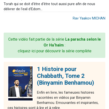
Torah qui se doit d'être d'être tout aussi pure afin de nous
délivrer de l'exil d'Edom...
Rav Yaakov MICHAN
Cette vidéo fait partie de la série
La paracha selon le
Or Ha‘haïm
:
cliquez-ici pour découvrir la série complète
1 Histoire pour
Chabbath, Tome 2
(Binyamin Benhamou)
Enfin en livre, les fameuses histoires
racontées en vidéos par Binyamin
Benhamou. Emouvantes et inspirantes,
ces histoires sont à lire et à relire.