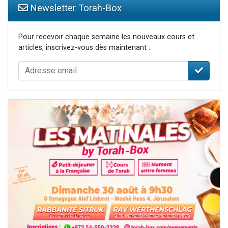
Newsletter Torah-Box
Pour recevoir chaque semaine les nouveaux cours et
articles, inscrivez-vous dès maintenant :