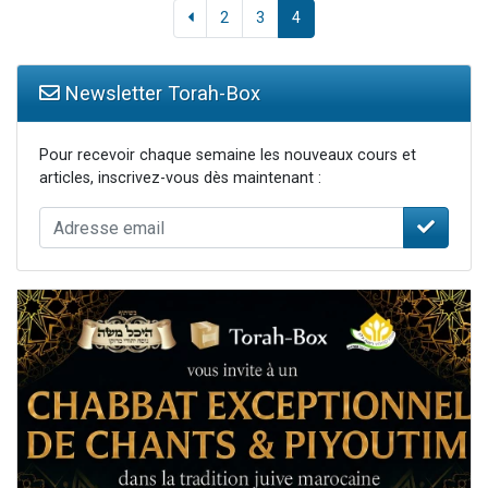
2
3
4
Newsletter Torah-Box
Pour recevoir chaque semaine les nouveaux cours et
articles, inscrivez-vous dès maintenant :