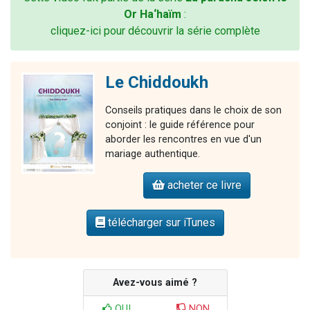
Or Ha‘haïm
:
cliquez-ici pour découvrir la série complète
Le Chiddoukh
Conseils pratiques dans le choix de son
conjoint : le guide référence pour
aborder les rencontres en vue d'un
mariage authentique.
acheter ce livre
télécharger sur iTunes
Avez-vous aimé ?
OUI
NON