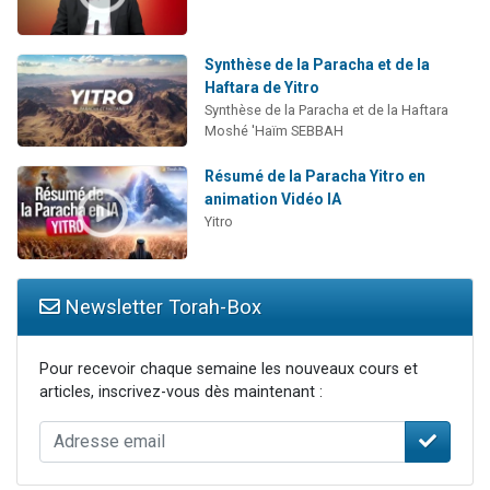
Synthèse de la Paracha et de la
Haftara de Yitro
Synthèse de la Paracha et de la Haftara
Moshé 'Haïm SEBBAH
Résumé de la Paracha Yitro en
animation Vidéo IA
Yitro
Newsletter Torah-Box
Pour recevoir chaque semaine les nouveaux cours et
articles, inscrivez-vous dès maintenant :