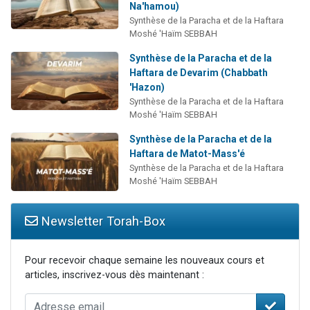
Na'hamou)
Synthèse de la Paracha et de la Haftara
Moshé 'Haïm SEBBAH
Synthèse de la Paracha et de la
Haftara de Devarim (Chabbath
'Hazon)
Synthèse de la Paracha et de la Haftara
Moshé 'Haïm SEBBAH
Synthèse de la Paracha et de la
Haftara de Matot-Mass'é
Synthèse de la Paracha et de la Haftara
Moshé 'Haïm SEBBAH
Newsletter Torah-Box
Pour recevoir chaque semaine les nouveaux cours et
articles, inscrivez-vous dès maintenant :