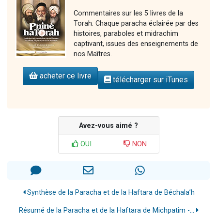
Commentaires sur les 5 livres de la
Torah. Chaque paracha éclairée par des
histoires, paraboles et midrachim
captivant, issues des enseignements de
nos Maîtres.
acheter ce livre
télécharger sur iTunes
Avez-vous aimé ?
OUI
NON
Synthèse de la Paracha et de la Haftara de Béchala’h
Résumé de la Paracha et de la Haftara de Michpatim -...