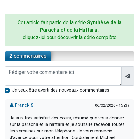
Cet article fait partie de la série
Synthèse de la
Paracha et de la Haftara
:
cliquez-ici pour découvrir la série complète
2 commentaires
Je veux être averti des nouveaux commentaires
Franck S.
06/02/2026 - 15h39
Je suis très satisfait des cours, résumé que vous donnez
sur la paracha et la haftara et je souhaite recevoir toutes
les semaines sur mon téléphone. Je vous remercie
d’avance pour votre attention. Cordialement Michael