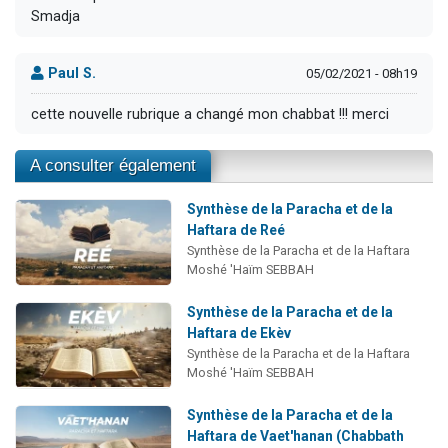
Smadja
Paul S.
05/02/2021 - 08h19
cette nouvelle rubrique a changé mon chabbat !!! merci
A consulter également
Synthèse de la Paracha et de la
Haftara de Reé
Synthèse de la Paracha et de la Haftara
Moshé 'Haïm SEBBAH
Synthèse de la Paracha et de la
Haftara de Ekèv
Synthèse de la Paracha et de la Haftara
Moshé 'Haïm SEBBAH
Synthèse de la Paracha et de la
Haftara de Vaet'hanan (Chabbath