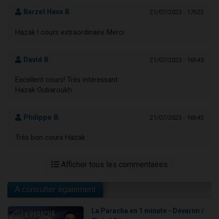
Barzel Hava B.
21/07/2023 - 17h22
Hazak ! cours extraordinaire Merci
David B.
21/07/2023 - 16h45
Excellent cours! Très intéressant
Hazak Oubaroukh
Philippe B.
21/07/2023 - 16h43
Très bon cours Hazak
Afficher tous les commentaires
A consulter également
La Paracha en 1 minute - Dévarim /