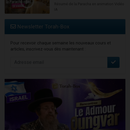
Résumé de la Paracha en animation Vidéo
IA
Newsletter Torah-Box
Pour recevoir chaque semaine les nouveaux cours et
articles, inscrivez-vous dès maintenant :