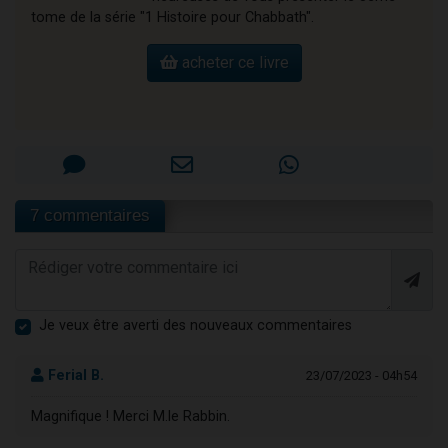
tome de la série "1 Histoire pour Chabbath".
acheter ce livre
7 commentaires
Je veux être averti des nouveaux commentaires
Ferial B.
23/07/2023 - 04h54
Magnifique ! Merci M.le Rabbin.