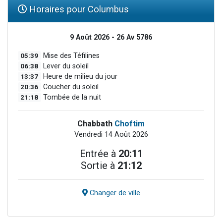
Horaires pour Columbus
9 Août 2026 - 26 Av 5786
05:39
Mise des Téfilines
06:38
Lever du soleil
13:37
Heure de milieu du jour
20:36
Coucher du soleil
21:18
Tombée de la nuit
Chabbath
Choftim
Vendredi 14 Août 2026
Entrée à
20:11
Sortie à
21:12
Changer de ville