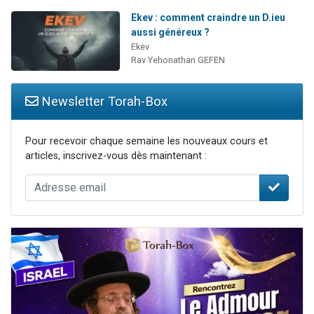
Ekev : comment craindre un D.ieu
aussi généreux ?
Ekev
Rav Yehonathan GEFEN
Newsletter Torah-Box
Pour recevoir chaque semaine les nouveaux cours et
articles, inscrivez-vous dès maintenant :