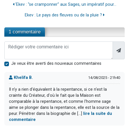
‘Ekev : "se cramponner" aux Sages, un impératif pour...
Ekev : Le pays des fleuves ou de la pluie ?
1 commentaire
Je veux être averti des nouveaux commentaires
Khelifa B.
14/08/2025 - 21h40
Il n'y a rien d'équivalent à la repentance, si ce n'est la
crainte du Créateur, d'où le fait que la Maison est
comparable à la repentance, et comme l'homme sage
aime se plonger dans la repentance, elle est la source de la
peur. Pénétrer dans la biographie de [...]
lire la suite du
commentaire