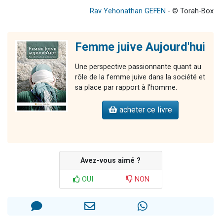
Rav Yehonathan GEFEN
- © Torah-Box
Femme juive Aujourd'hui
Une perspective passionnante quant au
rôle de la femme juive dans la société et
sa place par rapport à l'homme.
acheter ce livre
Avez-vous aimé ?
OUI
NON