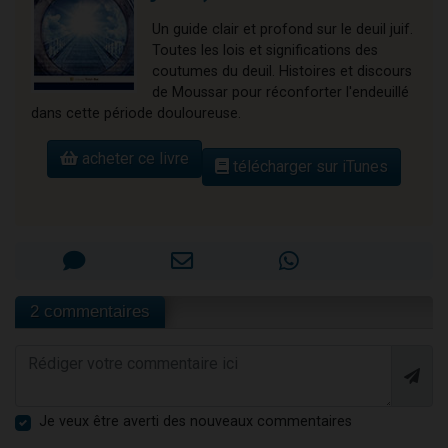
Un guide clair et profond sur le deuil juif.
Toutes les lois et significations des
coutumes du deuil. Histoires et discours
de Moussar pour réconforter l'endeuillé
dans cette période douloureuse.
acheter ce livre
télécharger sur iTunes
2 commentaires
Je veux être averti des nouveaux commentaires