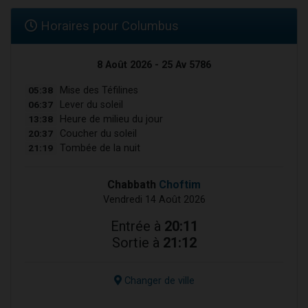
Horaires pour Columbus
8 Août 2026 - 25 Av 5786
05:38
Mise des Téfilines
06:37
Lever du soleil
13:38
Heure de milieu du jour
20:37
Coucher du soleil
21:19
Tombée de la nuit
Chabbath
Choftim
Vendredi 14 Août 2026
Entrée à
20:11
Sortie à
21:12
Changer de ville