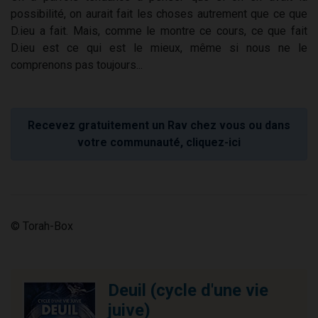
possibilité, on aurait fait les choses autrement que ce que
D.ieu a fait. Mais, comme le montre ce cours, ce que fait
D.ieu est ce qui est le mieux, même si nous ne le
comprenons pas toujours...
Recevez gratuitement un Rav chez vous ou dans
votre communauté, cliquez-ici
© Torah-Box
Deuil (cycle d'une vie
juive)