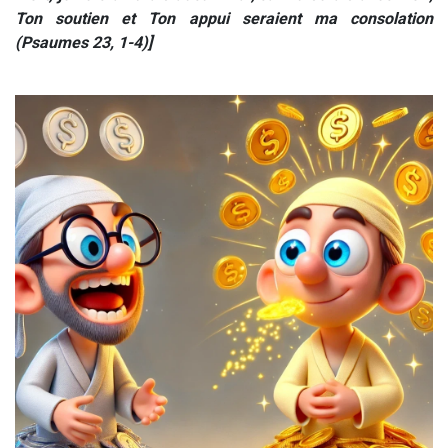
Ton soutien et Ton appui seraient ma consolation
(Psaumes 23, 1-4)
]