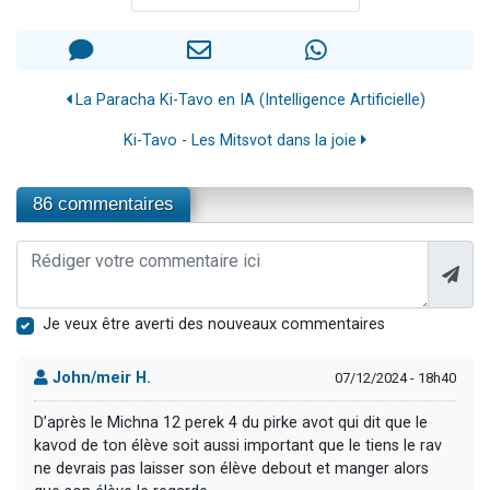
La Paracha Ki-Tavo en IA (Intelligence Artificielle)
Ki-Tavo - Les Mitsvot dans la joie
86 commentaires
Je veux être averti des nouveaux commentaires
John/meir H.
07/12/2024 - 18h40
D’après le Michna 12 perek 4 du pirke avot qui dit que le
kavod de ton élève soit aussi important que le tiens le rav
ne devrais pas laisser son élève debout et manger alors