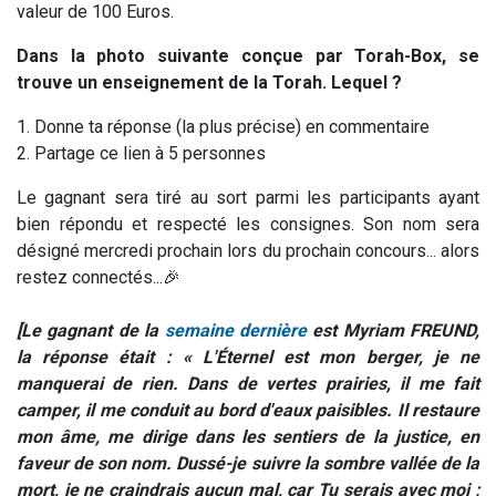
valeur de 100 Euros.
Dans la photo suivante conçue par Torah-Box, se
trouve un enseignement de la Torah. Lequel ?
1. Donne ta réponse (la plus précise) en commentaire
2. Partage ce lien à 5 personnes
Le gagnant sera tiré au sort parmi les participants ayant
bien répondu et respecté les consignes. Son nom sera
désigné mercredi prochain lors du prochain concours... alors
restez connectés...🎉
[Le gagnant de la
semaine dernière
est Myriam FREUND,
la réponse était : « L'Éternel est mon berger, je ne
manquerai de rien. Dans de vertes prairies, il me fait
camper, il me conduit au bord d'eaux paisibles. Il restaure
mon âme, me dirige dans les sentiers de la justice, en
faveur de son nom. Dussé-je suivre la sombre vallée de la
mort, je ne craindrais aucun mal, car Tu serais avec moi ;