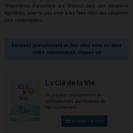
l'importance d'accomplir les Mitsvot dans des situations
agréables, pour ne pas avoir à les faire dans des situations
plus compliquées.
Recevez gratuitement un Rav chez vous ou dans
votre communauté, cliquez-ici
La Clé de la Vie
Se préparer physiquement et
spirituellement aux douleurs de
l'accouchement.
acheter ce livre