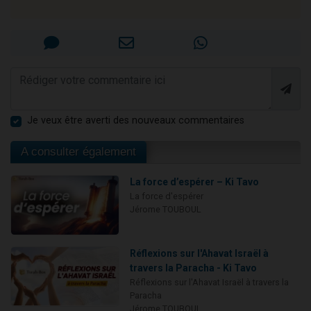
Je veux être averti des nouveaux commentaires
A consulter également
La force d’espérer – Ki Tavo
La force d'espérer
Jérome TOUBOUL
Réflexions sur l'Ahavat Israël à
travers la Paracha - Ki Tavo
Réflexions sur l'Ahavat Israël à travers la
Paracha
Jérome TOUBOUL