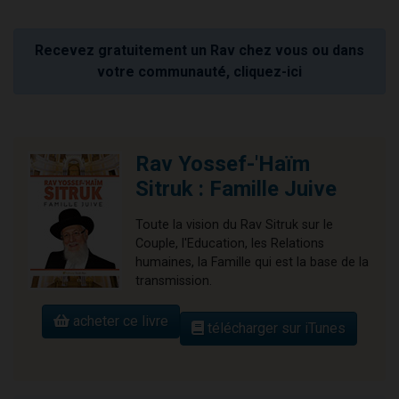
Recevez gratuitement un Rav chez vous ou dans
votre communauté, cliquez-ici
Rav Yossef-'Haïm
Sitruk : Famille Juive
Toute la vision du Rav Sitruk sur le
Couple, l'Education, les Relations
humaines, la Famille qui est la base de la
transmission.
acheter ce livre
télécharger sur iTunes