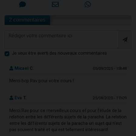
2 commentaires
Je veux être averti des nouveaux commentaires
Micael C.
05/09/2025 - 15h48
Merci bcp Rav pour votre cours !
Eva T.
25/08/2020 - 11h09
Merci Rav pour ce merveilleux cours et pour l'étude de la
relation entre les différents sujets de la paracha. La relation
entre les différents sujets de la paracha un sujet qui n'est
pas souvent traité et qui est tellement intéressant!