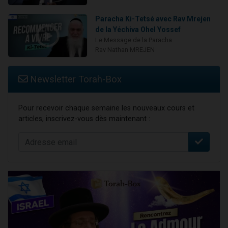
Paracha Ki-Tetsé avec Rav Mrejen
de la Yéchiva Ohel Yossef
Le Message de la Paracha
Rav Nathan MREJEN
Newsletter Torah-Box
Pour recevoir chaque semaine les nouveaux cours et
articles, inscrivez-vous dès maintenant :