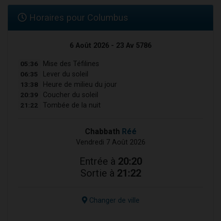
Horaires pour Columbus
6 Août 2026 - 23 Av 5786
05:36
Mise des Téfilines
06:35
Lever du soleil
13:38
Heure de milieu du jour
20:39
Coucher du soleil
21:22
Tombée de la nuit
Chabbath
Réé
Vendredi 7 Août 2026
Entrée à
20:20
Sortie à
21:22
Changer de ville