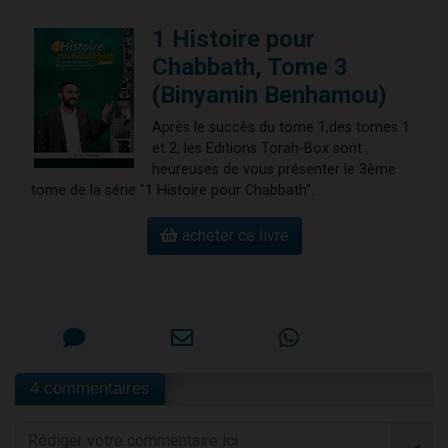
1 Histoire pour
Chabbath, Tome 3
(Binyamin Benhamou)
Après le succès du tome 1,des tomes 1
et 2, les Editions Torah-Box sont
heureuses de vous présenter le 3ème
tome de la série "1 Histoire pour Chabbath".
acheter ce livre
4 commentaires