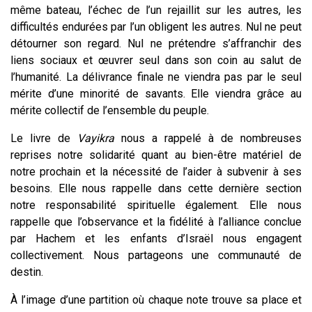
même bateau, l’échec de l’un rejaillit sur les autres, les
difficultés endurées par l’un obligent les autres. Nul ne peut
détourner son regard. Nul ne prétendre s’affranchir des
liens sociaux et œuvrer seul dans son coin au salut de
l’humanité. La délivrance finale ne viendra pas par le seul
mérite d’une minorité de savants. Elle viendra grâce au
mérite collectif de l’ensemble du peuple.
Le livre de
Vayikra
nous a rappelé à de nombreuses
reprises notre solidarité quant au bien-être matériel de
notre prochain et la nécessité de l’aider à subvenir à ses
besoins.
Elle nous rappelle dans cette dernière section
notre responsabilité spirituelle également. Elle nous
rappelle que l’observance et la fidélité à l’alliance conclue
par Hachem et les enfants d’Israël nous engagent
collectivement. Nous partageons une communauté de
destin.
À l’image d’une partition où chaque note trouve sa place et