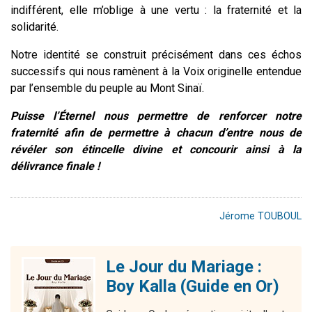
indifférent, elle m’oblige à une vertu : la fraternité et la
solidarité.
Notre identité se construit précisément dans ces échos
successifs qui nous ramènent à la Voix originelle entendue
par l’ensemble du peuple au Mont Sinaï.
Puisse l’Éternel nous permettre de renforcer notre
fraternité afin de permettre à chacun d’entre nous de
révéler son étincelle divine et concourir ainsi à la
délivrance finale !
Jérome TOUBOUL
Le Jour du Mariage :
Boy Kalla (Guide en Or)