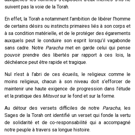
suivent pas la voie de la Torah.
En effet, la Torah a notamment l’ambition de libérer l’homme
de certains désirs ou instincts primaires liés à son corps et
à sa condition matérielle, et de le protéger des égarements
auxquels peut le conduire son esprit lorsqu’il vagabonde
sans cadre. Notre
Paracha
met en garde celui qui pense
pouvoir prendre des libertés par rapport à ces lois, la
déchéance peut être rapide et tragique.
Nul n’est à l’abri de ces écueils, le religieux comme le
moins religieux, chacun à son niveau doit s’efforcer de
maintenir une haute exigence de progression dans l’étude
et la pratique des
Mitsvot
sur le fond et sur la forme.
Au détour des versets difficiles de notre
Paracha,
les
Sages de la Torah ont identifié un verset qui fonde la vertu
de solidarité et de co-responsabilité qui a accompagné
notre peuple à travers sa longue histoire.