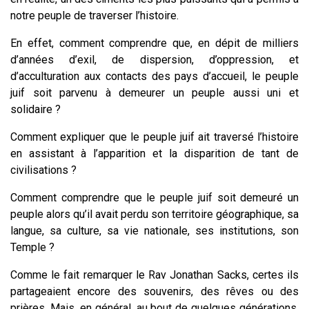
notre peuple de traverser l’histoire.
En effet, comment comprendre que, en dépit de milliers
d’années d’exil, de dispersion, d’oppression, et
d’acculturation aux contacts des pays d’accueil, le peuple
juif soit parvenu à demeurer un peuple aussi uni et
solidaire ?
Comment expliquer que le peuple juif ait traversé l’histoire
en assistant à l’apparition et la disparition de tant de
civilisations ?
Comment comprendre que le peuple juif soit demeuré un
peuple alors qu’il avait perdu son territoire géographique, sa
langue, sa culture, sa vie nationale, ses institutions, son
Temple ?
Comme le fait remarquer le Rav Jonathan Sacks, certes ils
partageaient encore des souvenirs, des rêves ou des
prières. Mais, en général, au bout de quelques générations,