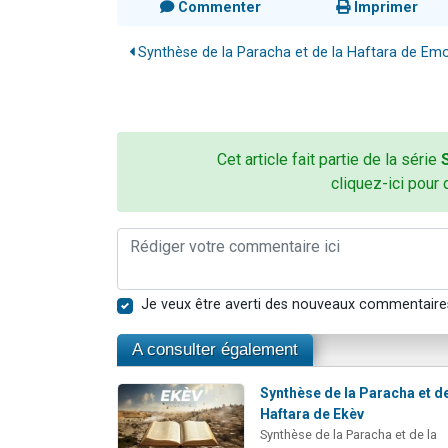
Commenter
Imprimer
Synthèse de la Paracha et de la Haftara de Em
Cet article fait partie de la série
cliquez-ici pour 
Je veux être averti des nouveaux commentaire
A consulter également
Synthèse de la Paracha et de
Haftara de Ekèv
Synthèse de la Paracha et de la