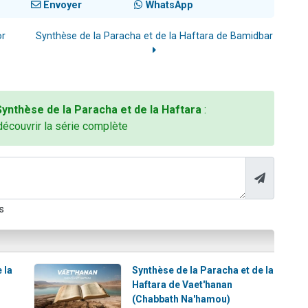
Envoyer
WhatsApp
or
Synthèse de la Paracha et de la Haftara de Bamidbar
Synthèse de la Paracha et de la Haftara
:
découvrir la série complète
s
 la
Synthèse de la Paracha et de la
Haftara de Vaet'hanan
(Chabbath Na'hamou)