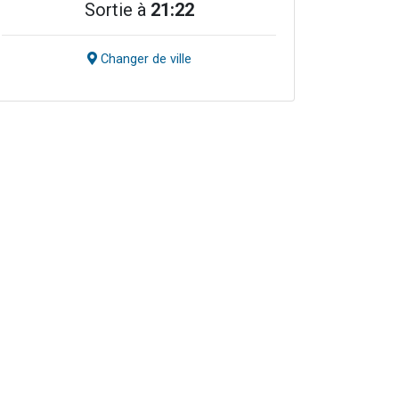
Sortie à
21:22
Changer de ville