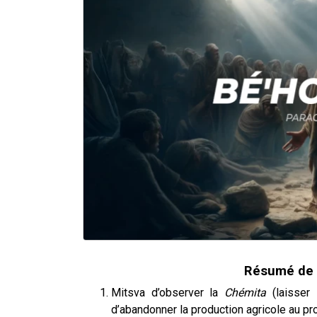
Résumé de 
Mitsva d’observer la
Chémita
(laisser 
d’abandonner la production agricole au pr