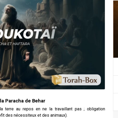
la Paracha de Behar
la terre au repos en ne la travaillant pas ; obligation
ofit des nécessiteux et des animaux).