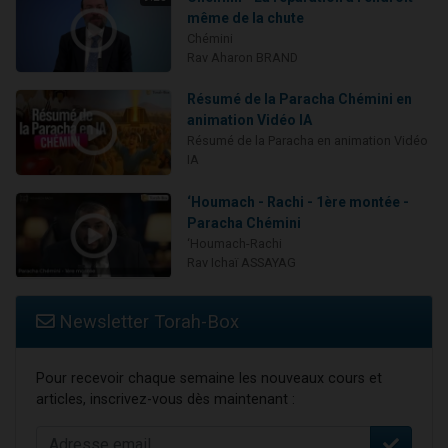
même de la chute
Chémini
Rav Aharon BRAND
Résumé de la Paracha Chémini en
animation Vidéo IA
Résumé de la Paracha en animation Vidéo
IA
‘Houmach - Rachi - 1ère montée -
Paracha Chémini
‘Houmach-Rachi
Rav Ichaï ASSAYAG
Newsletter Torah-Box
Pour recevoir chaque semaine les nouveaux cours et
articles, inscrivez-vous dès maintenant :