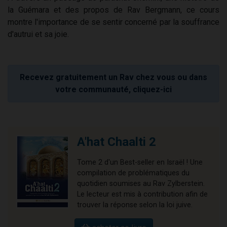
la Guémara et des propos de Rav Bergmann, ce cours
montre l'importance de se sentir concerné par la souffrance
d'autrui et sa joie.
Recevez gratuitement un Rav chez vous ou dans
votre communauté, cliquez-ici
A'hat Chaalti 2
Tome 2 d'un Best-seller en Israël ! Une
compilation de problématiques du
quotidien soumises au Rav Zylberstein.
Le lecteur est mis à contribution afin de
trouver la réponse selon la loi juive.