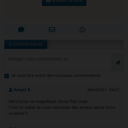
acheter ce livre
3 commentaires
Je veux être averti des nouveaux commentaires
Avigail B.
08/04/2021 - 23h37
Merci pour ce magnifique chiour Rav Uzan .
C'est un plaisir de vous réécouter des années après notre
scolarité !!