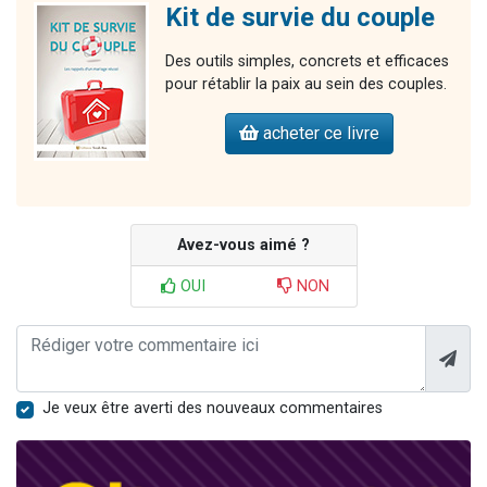
Kit de survie du couple
Des outils simples, concrets et efficaces
pour rétablir la paix au sein des couples.
acheter ce livre
Avez-vous aimé ?
OUI
NON
Je veux être averti des nouveaux commentaires