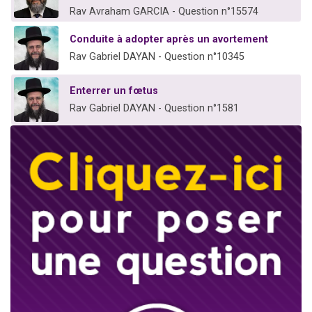
Rav Avraham GARCIA - Question n°15574
Conduite à adopter après un avortement
Rav Gabriel DAYAN - Question n°10345
Enterrer un fœtus
Rav Gabriel DAYAN - Question n°1581