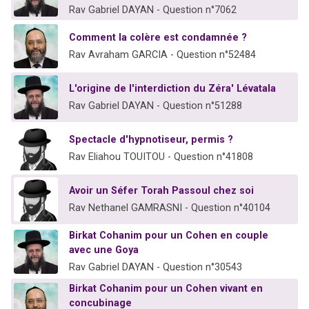
Rav Gabriel DAYAN - Question n°7062
Comment la colère est condamnée ?
Rav Avraham GARCIA - Question n°52484
L'origine de l'interdiction du Zéra' Lévatala
Rav Gabriel DAYAN - Question n°51288
Spectacle d'hypnotiseur, permis ?
Rav Eliahou TOUITOU - Question n°41808
Avoir un Séfer Torah Passoul chez soi
Rav Nethanel GAMRASNI - Question n°40104
Birkat Cohanim pour un Cohen en couple
avec une Goya
Rav Gabriel DAYAN - Question n°30543
Birkat Cohanim pour un Cohen vivant en
concubinage