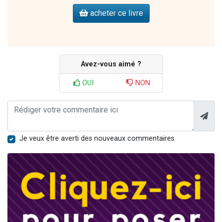
acheter ce livre
Avez-vous aimé ?
OUI
NON
Je veux être averti des nouveaux commentaires