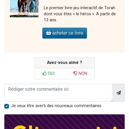
Le premier livre-jeu interactif de Torah
dont vous êtes « le héros ». A partir de
13 ans.
acheter ce livre
Avez-vous aimé ?
OUI
NON
Je veux être averti des nouveaux commentaires