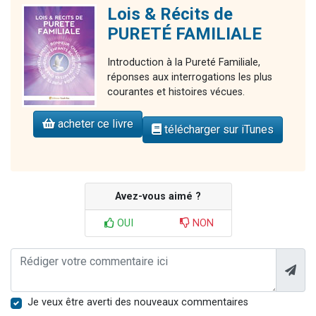
Lois & Récits de
PURETÉ FAMILIALE
Introduction à la Pureté Familiale,
réponses aux interrogations les plus
courantes et histoires vécues.
acheter ce livre
télécharger sur iTunes
Avez-vous aimé ?
OUI
NON
Je veux être averti des nouveaux commentaires