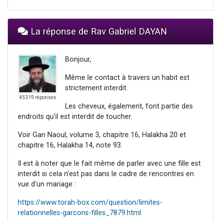
La réponse de Rav Gabriel DAYAN
Bonjour,
Même le contact à travers un habit est
strictement interdit.
45319 réponses
Les cheveux, également, font partie des
endroits qu'il est interdit de toucher.
Voir Gan Naoul, volume 3, chapitre 16, Halakha 20 et
chapitre 16, Halakha 14, note 93.
Il est à noter que le fait même de parler avec une fille est
interdit si cela n'est pas dans le cadre de rencontres en
vue d'un mariage :
https://www.torah-box.com/question/limites-
relationnelles-garcons-filles_7879.html