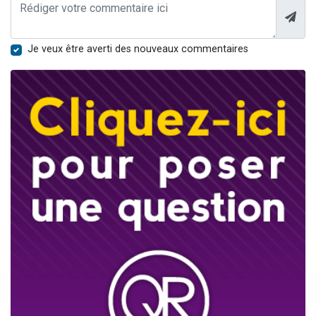
Je veux être averti des nouveaux commentaires