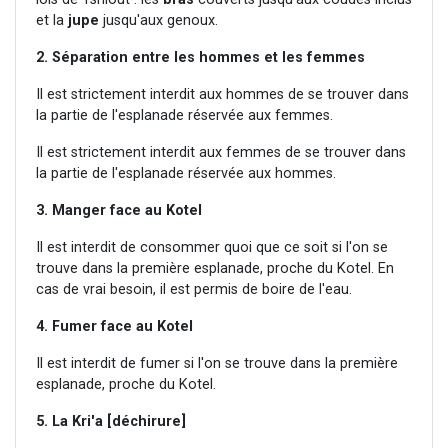
et la
jupe
jusqu'aux genoux.
2. Séparation entre les hommes et les femmes
Il est strictement interdit aux hommes de se trouver dans
la partie de l'esplanade réservée aux femmes.
Il est strictement interdit aux femmes de se trouver dans
la partie de l'esplanade réservée aux hommes.
3. Manger face au Kotel
Il est interdit de consommer quoi que ce soit si l'on se
trouve dans la première esplanade, proche du Kotel. En
cas de vrai besoin, il est permis de boire de l'eau.
4. Fumer face au Kotel
Il est interdit de fumer si l'on se trouve dans la première
esplanade, proche du Kotel.
5. La Kri'a [déchirure]