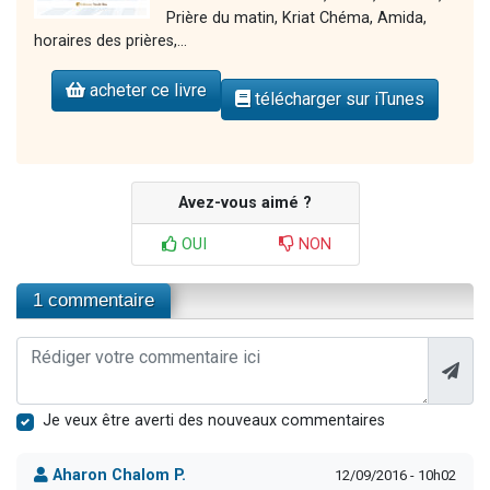
Prière du matin, Kriat Chéma, Amida,
horaires des prières,...
acheter ce livre
télécharger sur iTunes
Avez-vous aimé ?
OUI
NON
1 commentaire
Je veux être averti des nouveaux commentaires
Aharon Chalom P.
12/09/2016 - 10h02