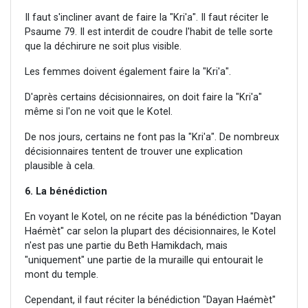
Il faut s'incliner avant de faire la "Kri'a". Il faut réciter le
Psaume 79. Il est interdit de coudre l'habit de telle sorte
que la déchirure ne soit plus visible.
Les femmes doivent également faire la "Kri'a".
D'après certains décisionnaires, on doit faire la "Kri'a"
même si l'on ne voit que le Kotel.
De nos jours, certains ne font pas la "Kri'a". De nombreux
décisionnaires tentent de trouver une explication
plausible à cela.
6. La bénédiction
En voyant le Kotel, on ne récite pas la bénédiction "Dayan
Haémèt" car selon la plupart des décisionnaires, le Kotel
n'est pas une partie du Beth Hamikdach, mais
"uniquement" une partie de la muraille qui entourait le
mont du temple.
Cependant, il faut réciter la bénédiction "Dayan Haémèt"