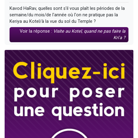
Kavod HaRav, quelles sont s'il vous plaît les périodes de la
semaine/du mois/de l'année où l'on ne pratique pas la
Keriya au Kotel/à la vue du sol du Temple ?
Voir la réponse :
Visite au Kotel, quand ne pas faire la
Kri'a ?