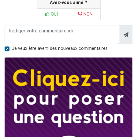
Avez-vous aimé ?
OUI
NON
Je veux être averti des nouveaux commentaires