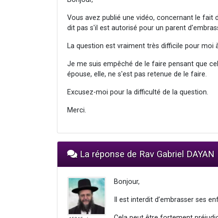
Vous avez publié une vidéo, concernant le fait 
dit pas s'il est autorisé pour un parent d'embra
La question est vraiment très difficile pour moi 
Je me suis empêché de le faire pensant que cel
épouse, elle, ne s'est pas retenue de le faire.
Excusez-moi pour la difficulté de la question.
Merci.
La réponse de Rav Gabriel DAYAN
Bonjour,
Il est interdit d’embrasser ses en
Cela peut être fortement préjudici