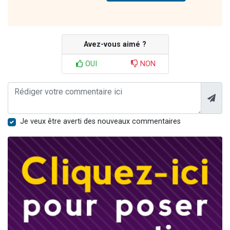
Avez-vous aimé ?
OUI
NON
Je veux être averti des nouveaux commentaires