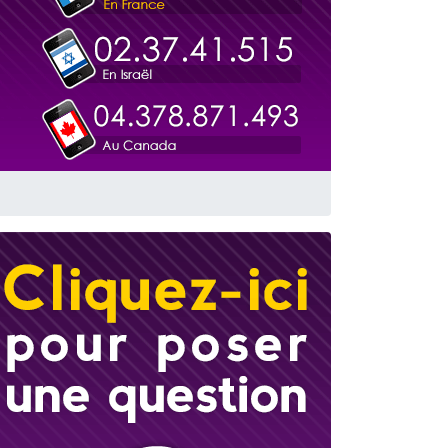
travers le temps