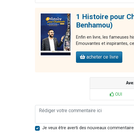
1 Histoire pour C
Benhamou)
Enfin en livre, les fameuses 
Emouvantes et inspirantes, ces 
acheter ce livre
Ave
OUI
Je veux être averti des nouveaux commentaire